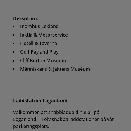
Dessutom:
Inomhus Lekland
Jaktia & Motorservice
Hotell & Taverna
Golf Pay and Play
Cliff Burton Museum
Människans & Jaktens Muséum
Laddstation Laganland
Välkommen att snabbladda din elbil på
Laganland! Tolv snabba laddstationer på vår
parkeringsplats.