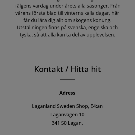
i älgens vardag under årets alla säsonger. Från
vårens första blad till vinterns kalla dagar, här
får du lära dig allt om skogens konung.
Utställningen finns på svenska, engelska och
tyska, så att alla kan ta del av upplevelsen.
Kontakt / Hitta hit
Adress
Laganland Sweden Shop, E4:an
Laganvägen 10
341 50 Lagan.