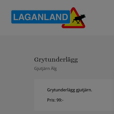
Grytunderlägg
Gjutjärn Älg
Grytunderlägg gjutjärn.
Pris: 99:-