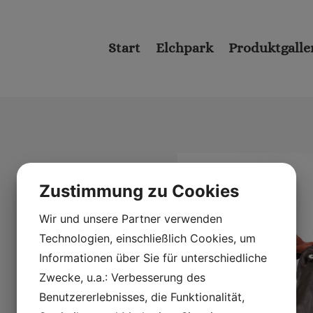
Start
Elchpark
Produktgalle
Zustimmung zu Cookies
Wir und unsere Partner verwenden
Technologien, einschließlich Cookies, um
Informationen über Sie für unterschiedliche
Zwecke, u.a.: Verbesserung des
Benutzererlebnisses, die Funktionalität,