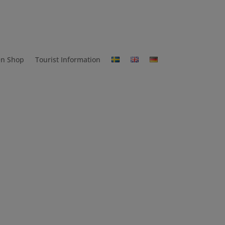
n Shop
Tourist Information