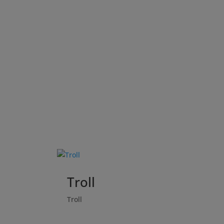
Troll
Troll