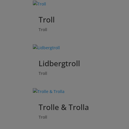
Troll
Troll
Lidbergtroll
Troll
Trolle & Trolla
Troll