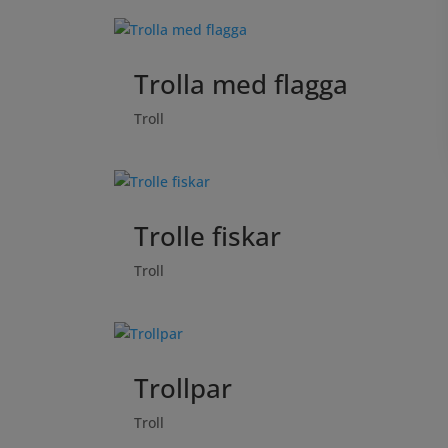
Trolla med flagga
Troll
Trolle fiskar
Troll
Trollpar
Troll