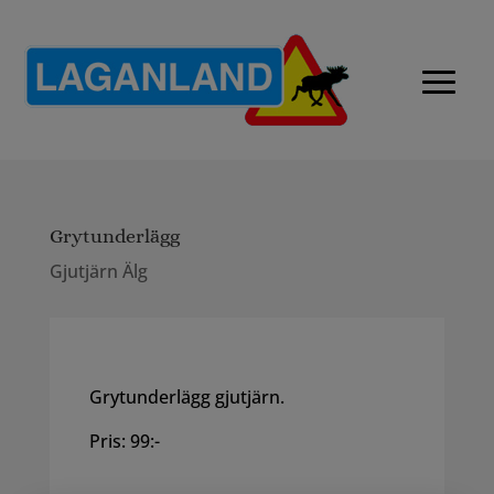
Grytunderlägg
Gjutjärn Älg
Grytunderlägg gjutjärn.
Pris: 99:-