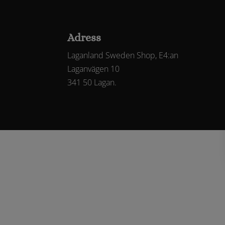
Adress
Laganland Sweden Shop, E4:an
Laganvägen 10
341 50 Lagan.